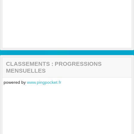
CLASSEMENTS : PROGRESSIONS
MENSUELLES
powered by
www.pingpocket.fr