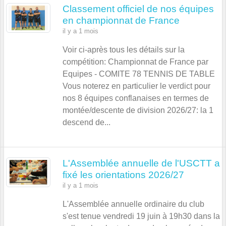
Classement officiel de nos équipes
en championnat de France
il y a 1 mois
Voir ci-après tous les détails sur la
compétition: Championnat de France par
Equipes - COMITE 78 TENNIS DE TABLE
Vous noterez en particulier le verdict pour
nos 8 équipes conflanaises en termes de
montée/descente de division 2026/27: la 1
descend de...
L'Assemblée annuelle de l'USCTT a
fixé les orientations 2026/27
il y a 1 mois
L'Assemblée annuelle ordinaire du club
s'est tenue vendredi 19 juin à 19h30 dans la