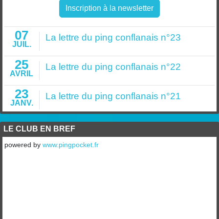
Inscription à la newsletter
07
La lettre du ping conflanais n°23
JUIL.
25
La lettre du ping conflanais n°22
AVRIL
23
La lettre du ping conflanais n°21
JANV.
LE CLUB EN BREF
powered by
www.pingpocket.fr