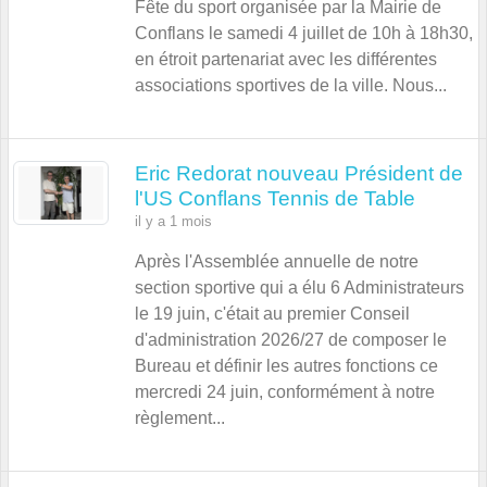
Fête du sport organisée par la Mairie de
Conflans le samedi 4 juillet de 10h à 18h30,
en étroit partenariat avec les différentes
associations sportives de la ville. Nous...
Eric Redorat nouveau Président de
l'US Conflans Tennis de Table
il y a 1 mois
Après l'Assemblée annuelle de notre
section sportive qui a élu 6 Administrateurs
le 19 juin, c'était au premier Conseil
d'administration 2026/27 de composer le
Bureau et définir les autres fonctions ce
mercredi 24 juin, conformément à notre
règlement...