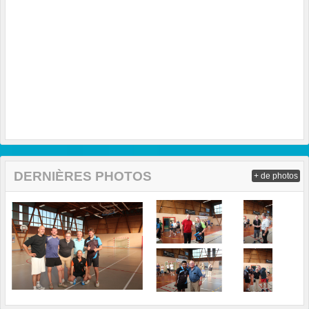
DERNIÈRES PHOTOS
+ de photos