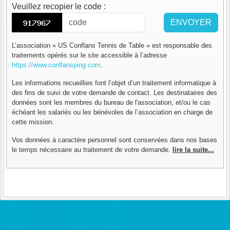
Veuillez recopier le code
:
ENVOYER
L’association « US Conflans Tennis de Table » est responsable des
traitements opérés sur le site accessible à l’adresse
https://www.conflansping.com
.
Les informations recueillies font l’objet d’un traitement informatique à
des fins de suivi de votre demande de contact. Les destinataires des
données sont les membres du bureau de l'association, et/ou le cas
échéant les salariés ou les bénévoles de l’association en charge de
cette mission.
Vos données à caractère personnel sont conservées dans nos bases
le temps nécessaire au traitement de votre demande.
lire la suite...