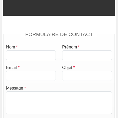
FORMULAIRE DE CONTACT
Nom
*
Prénom
*
Email
*
Objet
*
Message
*