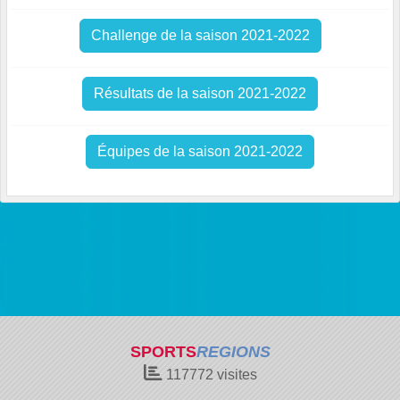
Challenge de la saison 2021-2022
Résultats de la saison 2021-2022
Équipes de la saison 2021-2022
SPORTS
REGIONS
117772
visites