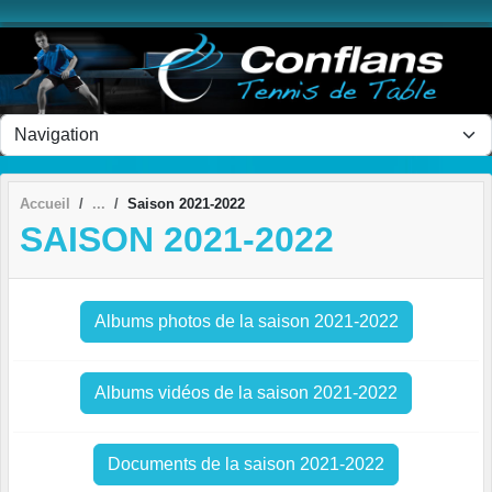
Panneau de gestion des cookies
Accueil
Saison 2021-2022
SAISON 2021-2022
Albums photos de la saison 2021-2022
Albums vidéos de la saison 2021-2022
Documents de la saison 2021-2022