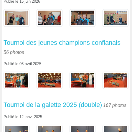
Publié le
15 juin 2026
Tournoi des jeunes champions conflanais
56 photos
Publié le
06 avril 2025
Tournoi de la galette 2025 (double)
167 photos
Publié le
12 janv. 2025