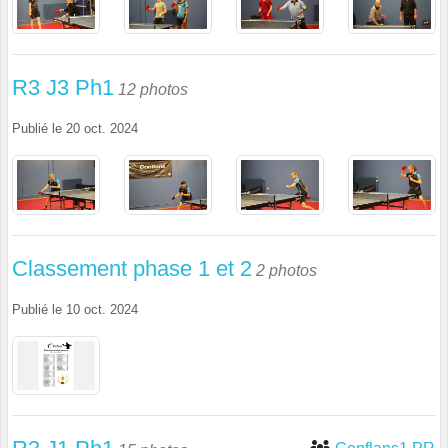
R3 J3 Ph1
12 photos
Publié le
20 oct. 2024
Classement phase 1 et 2
2 photos
Publié le
10 oct. 2024