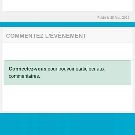
Publié le
20 févr. 2023
COMMENTEZ L’ÉVÈNEMENT
Connectez-vous
pour pouvoir participer aux
commentaires.