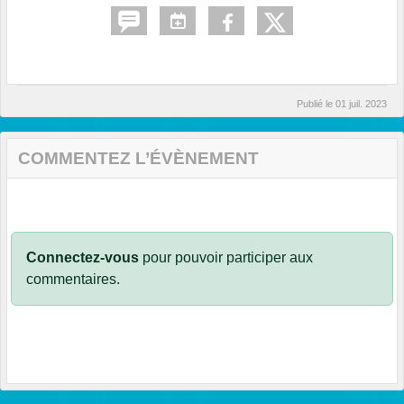
Publié le
01 juil. 2023
COMMENTEZ L’ÉVÈNEMENT
Connectez-vous
pour pouvoir participer aux
commentaires.