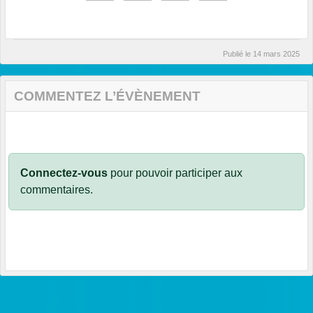
Publié le
14 mars 2025
COMMENTEZ L’ÉVÈNEMENT
Connectez-vous
pour pouvoir participer aux
commentaires.