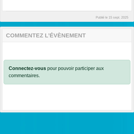
Publié le
15 sept. 2025
COMMENTEZ L’ÉVÈNEMENT
Connectez-vous
pour pouvoir participer aux
commentaires.