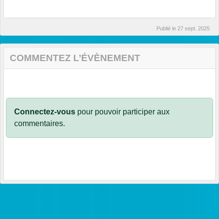
Publié le
27 sept. 2025
COMMENTEZ L’ÉVÈNEMENT
Connectez-vous
pour pouvoir participer aux
commentaires.