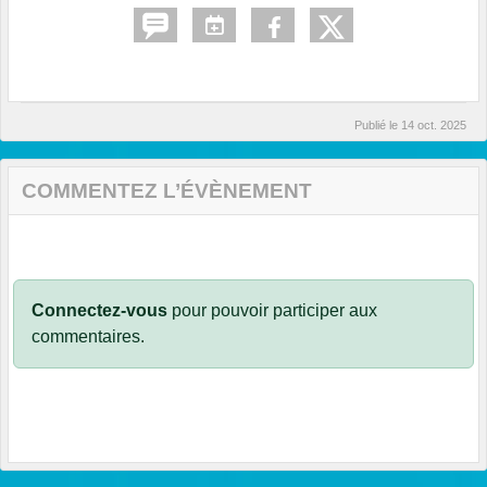
Publié le
14 oct. 2025
COMMENTEZ L’ÉVÈNEMENT
Connectez-vous
pour pouvoir participer aux
commentaires.