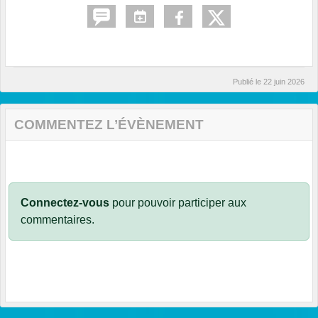
Publié le
22 juin 2026
COMMENTEZ L’ÉVÈNEMENT
Connectez-vous
pour pouvoir participer aux
commentaires.