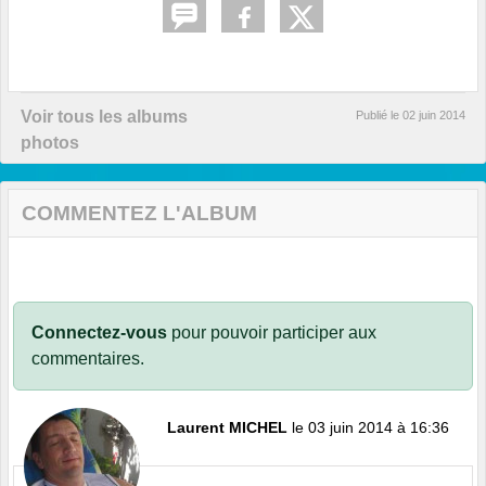
Voir tous les albums
Publié le
02 juin 2014
photos
COMMENTEZ L'ALBUM
Connectez-vous
pour pouvoir participer aux
commentaires.
Laurent MICHEL
le 03 juin 2014 à 16:36